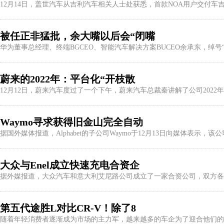
12月14日，盖世汽车从吉利汽车相关人士处获悉，首款NOA用户交付车吉
被任正非猛批，余大嘴以后会“闭嘴
华为董事总经理、终端BGCEO、智能汽车解决方案BUCEO余承东，绰号
蔚来的2022年：平台化“开枝散
12月12日，蔚来汽车度过了一个下午，蔚来汽车总裁秦讲解了公司2022
Waymo寻求获得旧金山完全自动
据国外媒体报道，Alphabet的子公司Waymo于12月13日向媒体表示，该
大众与Enel成立快速充电合资企
据外媒报道，大众汽车和意大利艾尼路公司成立了一家合资公司，双方各
第五代途胜L对比CR-V！除了8
随着年轻消费者逐渐成为市场的主力军，越来越多的车企为了迎合他们的